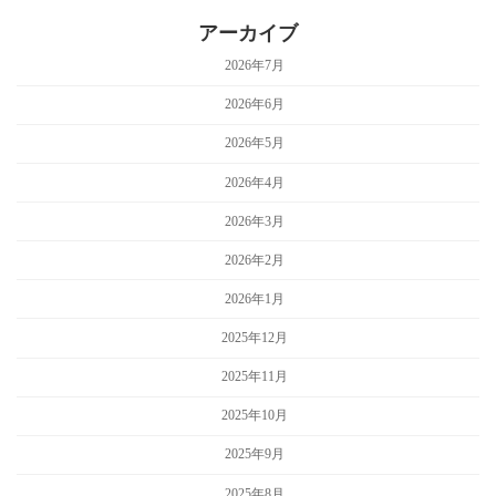
アーカイブ
2026年7月
2026年6月
2026年5月
2026年4月
2026年3月
2026年2月
2026年1月
2025年12月
2025年11月
2025年10月
2025年9月
2025年8月