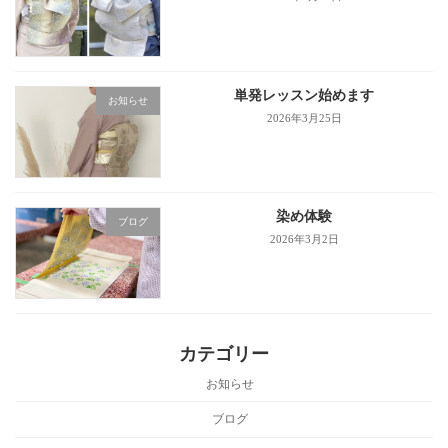
単発レッスン始めます
お知らせ
2026年3月25日
染め体験
ブログ
2026年3月2日
カテゴリー
お知らせ
ブログ