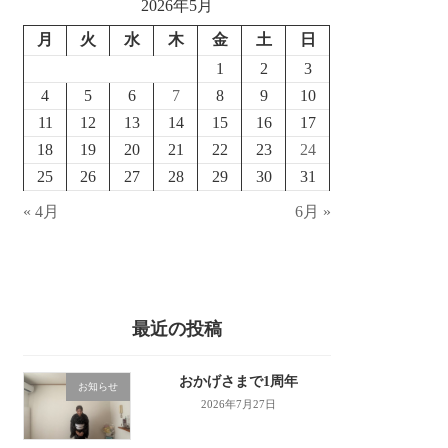
2026年5月
月
火
水
木
金
土
日
1
2
3
4
5
6
7
8
9
10
11
12
13
14
15
16
17
18
19
20
21
22
23
24
25
26
27
28
29
30
31
« 4月
6月 »
最近の投稿
おかげさまで1周年
お知らせ
2026年7月27日