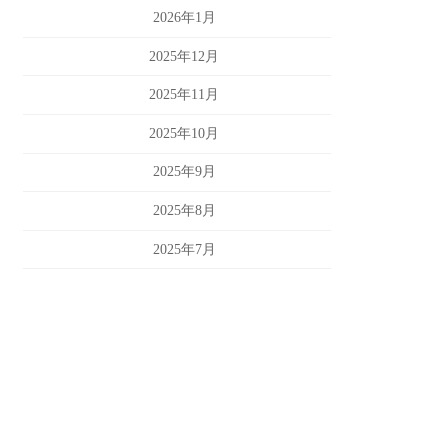
2026年1月
2025年12月
2025年11月
2025年10月
2025年9月
2025年8月
2025年7月