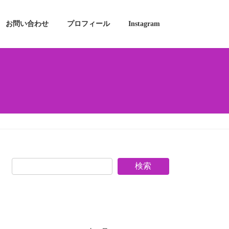
お問い合わせ
プロフィール
Instagram
検索