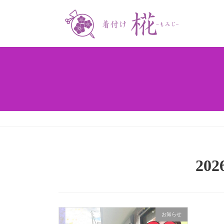
20
お知らせ