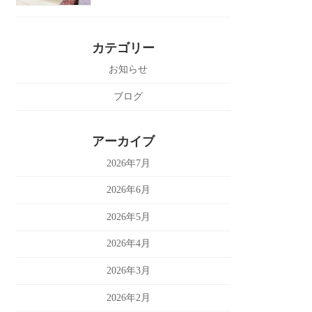
カテゴリー
お知らせ
ブログ
アーカイブ
2026年7月
2026年6月
2026年5月
2026年4月
2026年3月
2026年2月