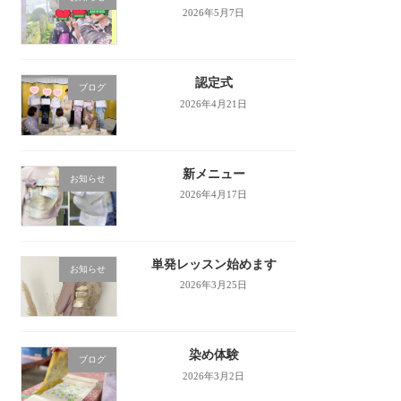
2026年5月7日
認定式
ブログ
2026年4月21日
新メニュー
お知らせ
2026年4月17日
単発レッスン始めます
お知らせ
2026年3月25日
染め体験
ブログ
2026年3月2日